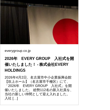
everygroup.co.jp
2026年 EVERY GROUP 入社式を開
催いたしました！ - 株式会社EVERY
HOLDINGS
2026年4月2日、名古屋市中小企業振興会館
【吹上ホール】（名古屋市千種区）にて、
「2026年 EVERY GROUP 入社式」を開
催いたしました。 総勢112名の新入社員を、
当社の新しい仲間として迎え入れました。
入社 […]