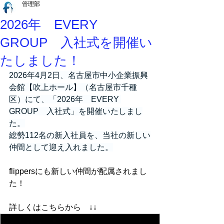
管理部
2026年 EVERY
GROUP 入社式を開催い
たしました！
2026年4月2日、名古屋市中小企業振興
会館【吹上ホール】（名古屋市千種
区）にて、「2026年　EVERY 
GROUP　入社式」を開催いたしまし
た。
総勢112名の新入社員を、当社の新しい
仲間として迎え入れました。
flippersにも新しい仲間が配属されまし
た！
詳しくはこちらから　↓↓